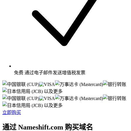
免费
通过电子邮件发送增值税发票
以及更多
以及更多
立即购买
通过 Nameshift.com 购买域名