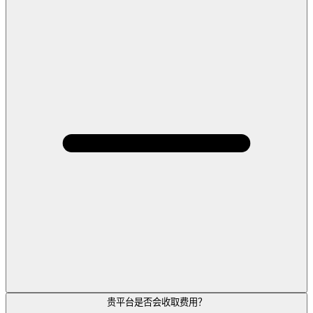
贵平台是否会收取费用？