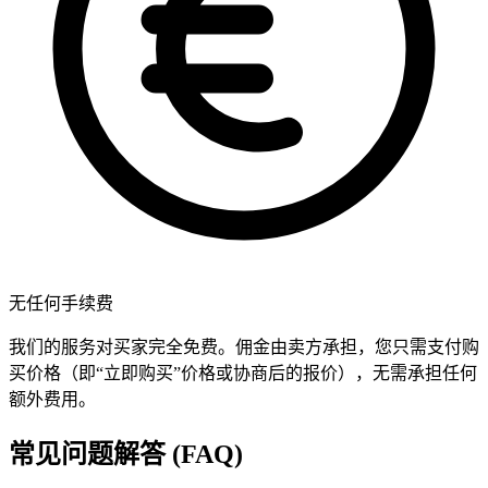
无任何手续费
我们的服务对买家完全免费。佣金由卖方承担，您只需支付购
买价格（即“立即购买”价格或协商后的报价），无需承担任何
额外费用。
常见问题解答 (FAQ)