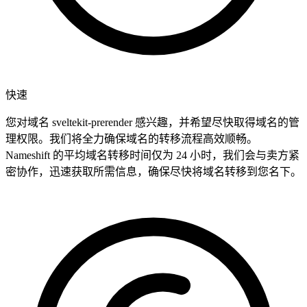
快速
您对域名 sveltekit-prerender 感兴趣，并希望尽快取得域名的管
理权限。我们将全力确保域名的转移流程高效顺畅。
Nameshift 的平均域名转移时间仅为 24 小时，我们会与卖方紧
密协作，迅速获取所需信息，确保尽快将域名转移到您名下。