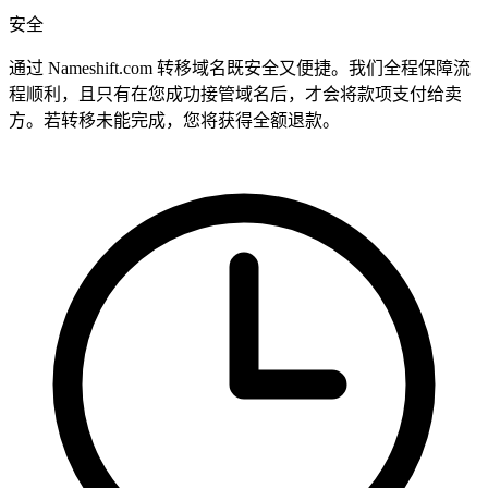
安全
通过 Nameshift.com 转移域名既安全又便捷。我们全程保障流
程顺利，且只有在您成功接管域名后，才会将款项支付给卖
方。若转移未能完成，您将获得全额退款。