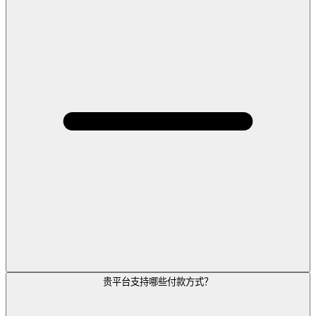
贵平台支持哪些付款方式？