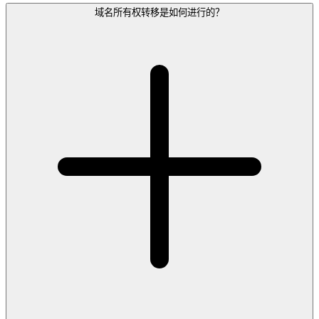
域名所有权转移是如何进行的？