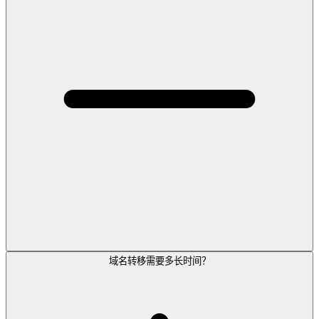
域名转移需要多长时间？