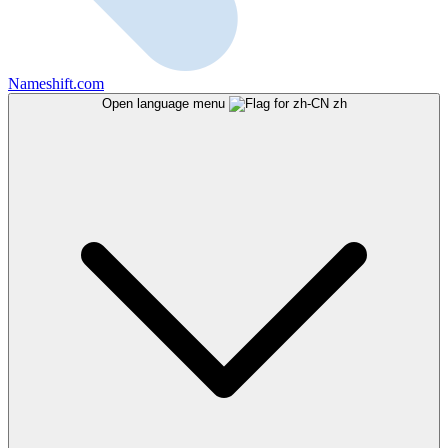
Nameshift.com
Open language menu
zh