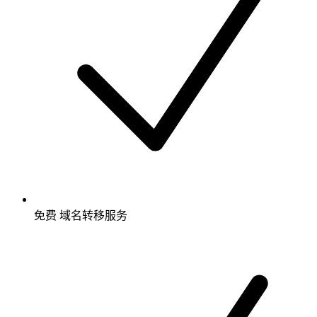
免费
域名转移服务