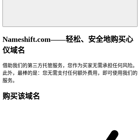
Nameshift.com——轻松、安全地购买心
仪域名
借助我们的第三方托管服务，您作为买家无需承担任何风险。
此外，最棒的是：您无需支付任何额外费用，即可使用我们的
服务。
购买该域名